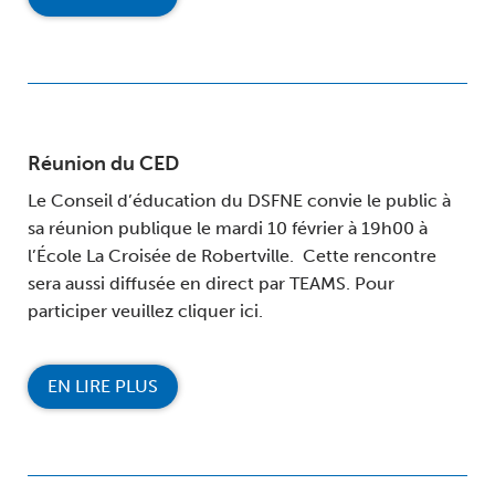
Réunion du CED
Le Conseil d’éducation du DSFNE convie le public à
sa réunion publique le mardi 10 février à 19h00 à
l’École La Croisée de Robertville. Cette rencontre
sera aussi diffusée en direct par TEAMS. Pour
participer veuillez cliquer ici.
EN LIRE PLUS