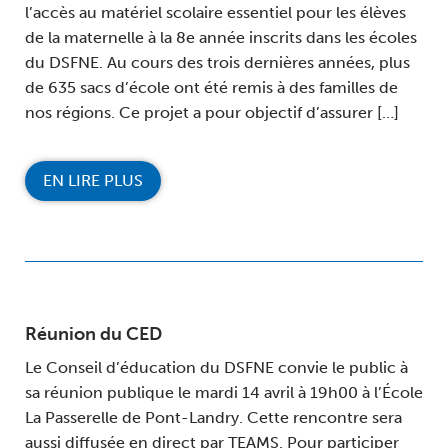
l’accès au matériel scolaire essentiel pour les élèves
de la maternelle à la 8e année inscrits dans les écoles
du DSFNE. Au cours des trois dernières années, plus
de 635 sacs d’école ont été remis à des familles de
nos régions. Ce projet a pour objectif d’assurer […]
EN LIRE PLUS
Réunion du CED
Le Conseil d’éducation du DSFNE convie le public à
sa réunion publique le mardi 14 avril à 19h00 à l’École
La Passerelle de Pont-Landry. Cette rencontre sera
aussi diffusée en direct par TEAMS. Pour participer