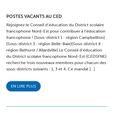
POSTES VACANTS AU CED
Rejoignez le Conseil d’éducation du District scolaire
francophone Nord-Est pour contribuer à l’éducation
francophone ! (Sous-district 1 : région Campbellton)
(Sous-district 3 : région Belle-Baie)(Sous-district 4 :
région Bathurst / Allardville) Le Conseil d’éducation
du District scolaire francophone Nord-Est (CÉDSFNE)
recherche trois nouveaux membres pour chacun des
sous-districts suivants : 1, 3 et 4. Ce mandat […]
EN LIRE PLUS