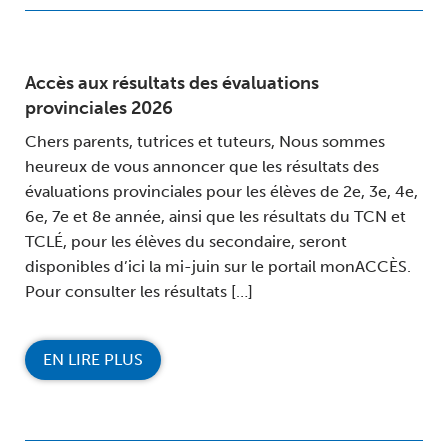
Accès aux résultats des évaluations
provinciales 2026
Chers parents, tutrices et tuteurs, Nous sommes
heureux de vous annoncer que les résultats des
évaluations provinciales pour les élèves de 2e, 3e, 4e,
6e, 7e et 8e année, ainsi que les résultats du TCN et
TCLÉ, pour les élèves du secondaire, seront
disponibles d’ici la mi-juin sur le portail monACCÈS.
Pour consulter les résultats […]
EN LIRE PLUS