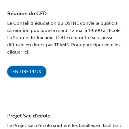
Réunion du CED
Le Conseil d’éducation du DSFNE convie le public à
sa réunion publique le mardi 12 mai à 19h00 à l’École
La Source de Tracadie. Cette rencontre sera aussi
diffusée en direct par TEAMS. Pour participer veuillez
cliquer ici.
EN LIRE PLUS
Projet Sac d’école
Le Projet Sac d’école soutient les familles en facilitant