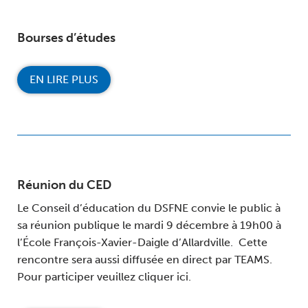
Bourses d’études
EN LIRE PLUS
Réunion du CED
Le Conseil d’éducation du DSFNE convie le public à
sa réunion publique le mardi 9 décembre à 19h00 à
l’École François-Xavier-Daigle d’Allardville. Cette
rencontre sera aussi diffusée en direct par TEAMS.
Pour participer veuillez cliquer ici.