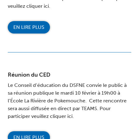
veuillez cliquer ici.
EN LIRE PLUS
Réunion du CED
Le Conseil d’éducation du DSFNE convie le public à
sa réunion publique le mardi 10 février à 19h00 à
l’École La Rivière de Pokemouche. Cette rencontre
sera aussi diffusée en direct par TEAMS. Pour
participer veuillez cliquer ici.
EN LIRE PLUS