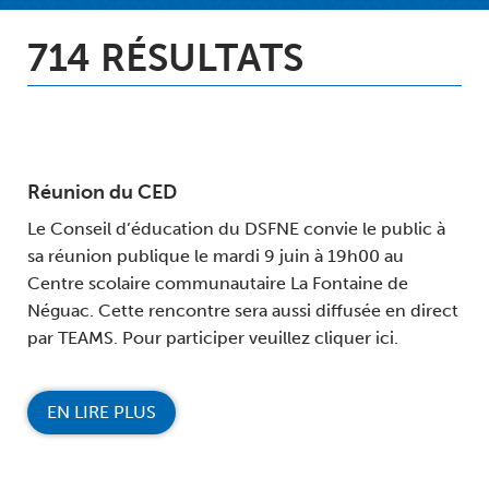
714 RÉSULTATS
Réunion du CED
Le Conseil d’éducation du DSFNE convie le public à
sa réunion publique le mardi 9 juin à 19h00 au
Centre scolaire communautaire La Fontaine de
Néguac. Cette rencontre sera aussi diffusée en direct
par TEAMS. Pour participer veuillez cliquer ici.
EN LIRE PLUS