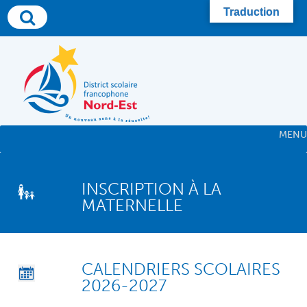
Traduction
MENU
INSCRIPTION À LA
MATERNELLE
CALENDRIERS SCOLAIRES
2026-2027