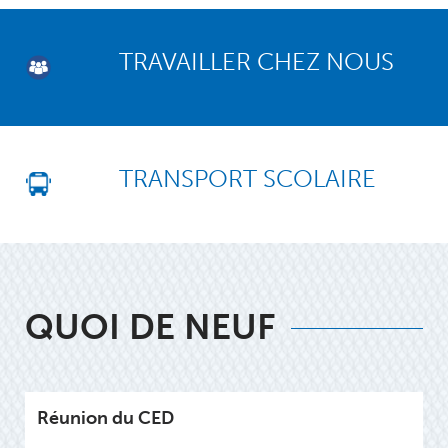
TRAVAILLER CHEZ NOUS
TRANSPORT SCOLAIRE
QUOI DE NEUF
Réunion du CED