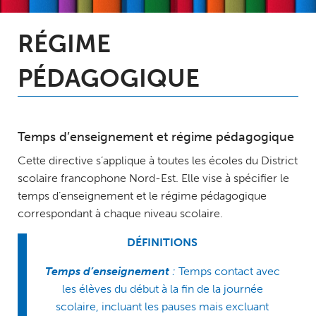
RÉGIME
PÉDAGOGIQUE
Temps d’enseignement et régime pédagogique
Cette directive s’applique à toutes les écoles du District
scolaire francophone Nord-Est. Elle vise à spécifier le
temps d’enseignement et le régime pédagogique
correspondant à chaque niveau scolaire.
DÉFINITIONS
Temps d’enseignement
:
Temps contact avec
les élèves du début à la fin de la journée
scolaire, incluant les pauses mais excluant