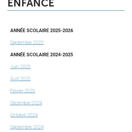
ENFANCE
ANNÉE SCOLAIRE 2025-2026
Septembre 2025
ANNÉE SCOLAIRE 2024-2025
Juin 2025
Avril 2025
Février 2025
Décembre 2024
Octobre 2024
Septembre 2024