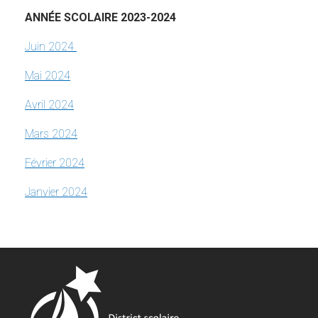
ANNÉE SCOLAIRE 2023-2024
Juin 2024
Mai 2024
Avril 2024
Mars 2024
Février 2024
Janvier 2024