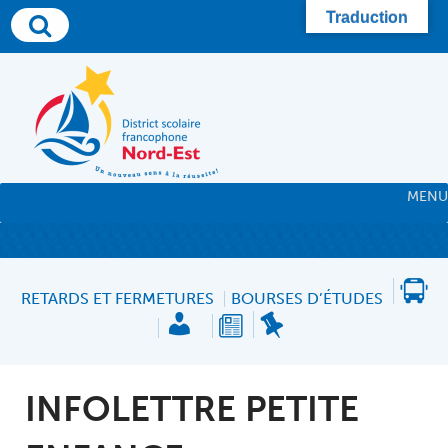
Traduction
MENU
RETARDS ET FERMETURES
BOURSES D’ÉTUDES
INFOLETTRE PETITE