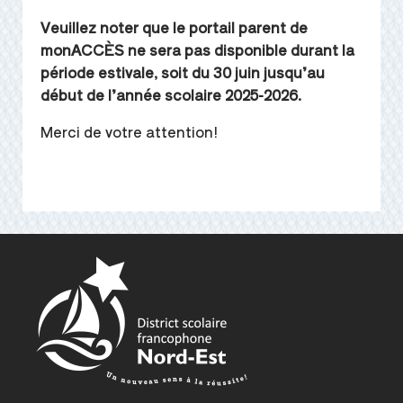
Veuillez noter que le portail parent de
monACCÈS ne sera pas disponible durant la
période estivale, soit du 30 juin jusqu’au
début de l’année scolaire 2025-2026.
Merci de votre attention!