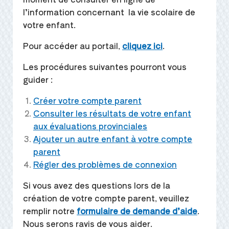
l’information concernant la vie scolaire de
votre enfant.
Pour accéder au portail,
cliquez ici
.
Les procédures suivantes pourront vous
guider :
Créer votre compte parent
Consulter les résultats de votre enfant
aux évaluations provinciales
Ajouter un autre enfant à votre compte
parent
Régler des problèmes de connexion
Si vous avez des questions lors de la
création de votre compte parent, veuillez
remplir notre
formulaire de demande d’aide
.
Nous serons ravis de vous aider.