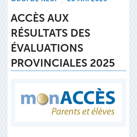
ACCÈS AUX
RÉSULTATS DES
ÉVALUATIONS
PROVINCIALES 2025