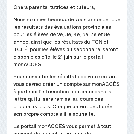
Chers parents, tutrices et tuteurs,
Nous sommes heureux de vous annoncer que
les résultats des évaluations provinciales
pour les élèves de 2e, 3e, 4e, 6e, 7e et 8e
année, ainsi que les résultats du TCN et
TCLÉ, pour les élèves du secondaire, seront
disponibles d’ici le 21 juin sur le portail
monACCÈS.
Pour consulter les résultats de votre enfant,
vous devrez créer un compte sur monACCÈS
à partir de l’information contenue dans la
lettre qui lui sera remise au cours des
prochains jours. Chaque parent peut créer
son propre compte s’il le souhaite.
Le portail monACCÈS vous permet à tout
moment de consulter en ligne de