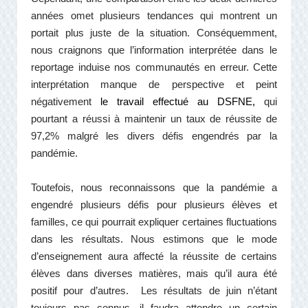
années omet plusieurs tendances qui montrent un
portait plus juste de la situation. Conséquemment,
nous craignons que l’information interprétée dans le
reportage induise nos communautés en erreur. Cette
interprétation manque de perspective et peint
négativement
le travail effectué au DSFNE,
qui
pourtant a réussi à maintenir un taux de réussite de
97,2% malgré les divers défis engendrés par la
pandémie.
Toutefois, nous reconnaissons que la pandémie a
engendré plusieurs défis pour plusieurs élèves et
familles, ce qui pourrait expliquer certaines fluctuations
dans les résultats. Nous estimons que le mode
d’enseignement aura affecté la réussite de certains
élèves dans diverses matières, mais qu’il aura été
positif pour d’autres. Les résultats de juin n’étant