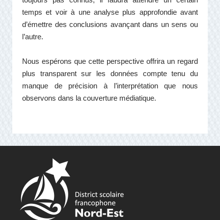
toujours pas connus, il faudra attendre un certain
temps et voir à une analyse plus approfondie avant
d’émettre des conclusions avançant dans un sens ou
l’autre.
Nous espérons que cette perspective offrira un regard
plus transparent sur les données compte tenu du
manque de précision à l’interprétation que nous
observons dans la couverture médiatique.