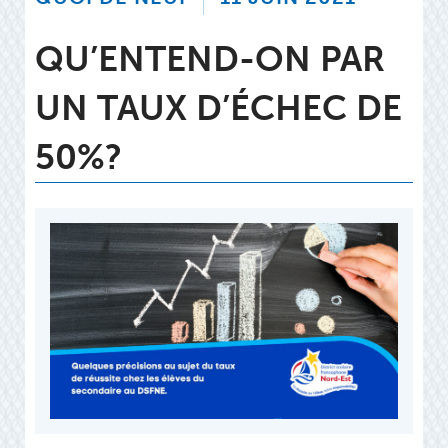
QU’ENTEND-ON PAR
UN TAUX D’ÉCHEC DE
50%?