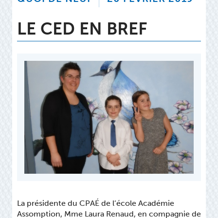
LE CED EN BREF
La présidente du CPAÉ de l’école Académie
Assomption, Mme Laura Renaud, en compagnie de