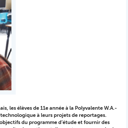
is, les élèves de 11e année à la Polyvalente W.A.-
 technologique à leurs projets de reportages.
 objectifs du programme d’étude et fournir des