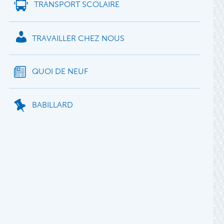
TRANSPORT SCOLAIRE
TRAVAILLER CHEZ NOUS
QUOI DE NEUF
BABILLARD