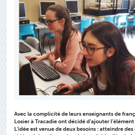
Avec la complicité de leurs enseignants de frança
Losier à Tracadie ont décidé d’ajouter l’élément
L’idée est venue de deux besoins : atteindre des