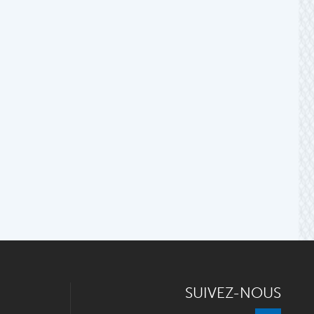
SUIVEZ-NOUS