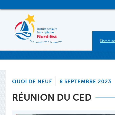
District sc
QUOI DE NEUF
8 SEPTEMBRE 2023
RÉUNION DU CED