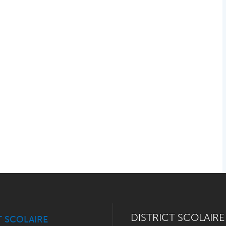
DISTRICT SCOLAIRE
T SCOLAIRE