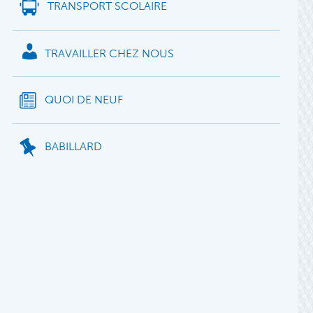
TRANSPORT SCOLAIRE
TRAVAILLER CHEZ NOUS
QUOI DE NEUF
BABILLARD