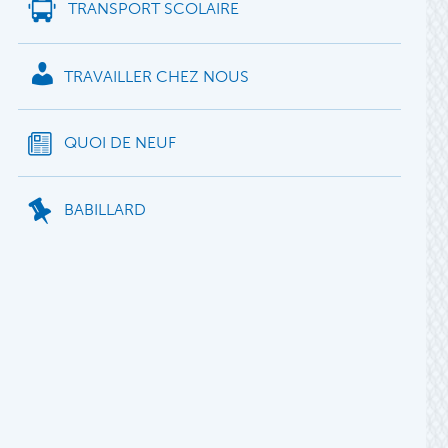
TRANSPORT SCOLAIRE
TRAVAILLER CHEZ NOUS
QUOI DE NEUF
BABILLARD