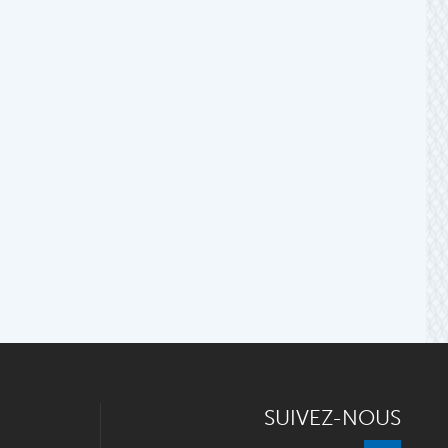
SUIVEZ-NOUS