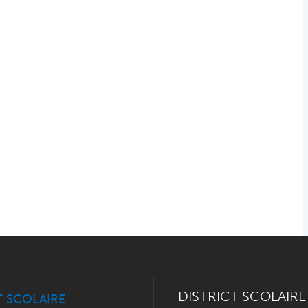
DISTRICT SCOLAIRE
T SCOLAIRE