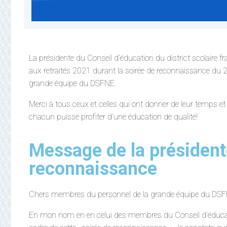
La présidente du Conseil d’éducation du district scolaire
aux retraités 2021 durant la soirée de reconnaissance du 2
grande équipe du DSFNE.
Merci à tous ceux et celles qui ont donner de leur temps et 
chacun puisse profiter d’une éducation de qualité!
Message de la présidente
reconnaissance
Chers membres du personnel de la grande équipe du DSF
En mon nom en en celui des membres du Conseil d’éducati