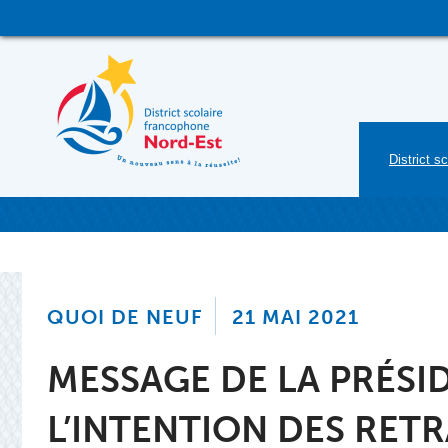
District sc
QUOI DE NEUF
21 MAI 2021
MESSAGE DE LA PRÉSI
L’INTENTION DES RETR