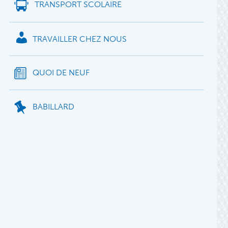
TRANSPORT SCOLAIRE
TRAVAILLER CHEZ NOUS
QUOI DE NEUF
BABILLARD