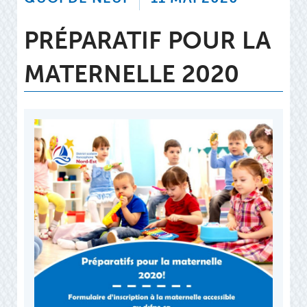
PRÉPARATIF POUR LA
MATERNELLE 2020