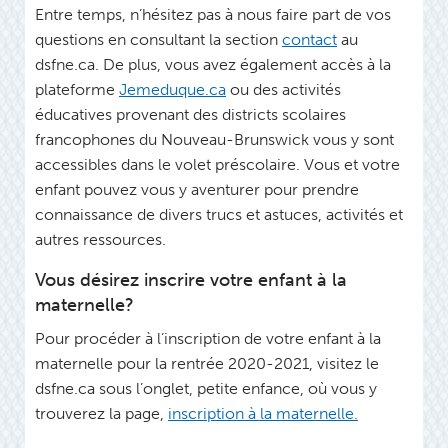
Entre temps, n’hésitez pas à nous faire part de vos
questions en consultant la section
contact
au
dsfne.ca. De plus, vous avez également accès à la
plateforme
Jemeduque.ca
ou des activités
éducatives provenant des districts scolaires
francophones du Nouveau-Brunswick vous y sont
accessibles dans le volet préscolaire. Vous et votre
enfant pouvez vous y aventurer pour prendre
connaissance de divers trucs et astuces, activités et
autres ressources.
Vous désirez inscrire votre enfant à la
maternelle?
Pour procéder à l’inscription de votre enfant à la
maternelle pour la rentrée 2020-2021, visitez le
dsfne.ca sous l’onglet, petite enfance, où vous y
trouverez la page,
inscription à la maternelle.