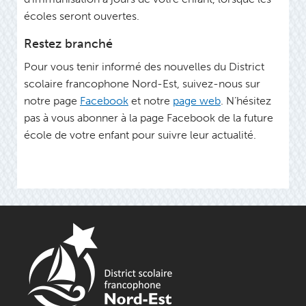
écoles seront ouvertes.
Restez branché
Pour vous tenir informé des nouvelles du District
scolaire francophone Nord-Est, suivez-nous sur
notre page
Facebook
et notre
page web
. N’hésitez
pas à vous abonner à la page Facebook de la future
école de votre enfant pour suivre leur actualité.