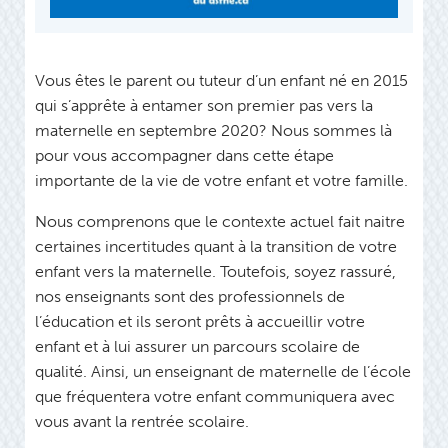
Vous êtes le parent ou tuteur d’un enfant né en 2015
qui s’apprête à entamer son premier pas vers la
maternelle en septembre 2020? Nous sommes là
pour vous accompagner dans cette étape
importante de la vie de votre enfant et votre famille.
Nous comprenons que le contexte actuel fait naitre
certaines incertitudes quant à la transition de votre
enfant vers la maternelle. Toutefois, soyez rassuré,
nos enseignants sont des professionnels de
l’éducation et ils seront prêts à accueillir votre
enfant et à lui assurer un parcours scolaire de
qualité. Ainsi, un enseignant de maternelle de l’école
que fréquentera votre enfant communiquera avec
vous avant la rentrée scolaire.