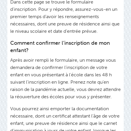
Dans cette page se trouve le formulaire
d’inscription. Pour y répondre, assurez-vous-en un
premier temps d’avoir les renseignements
nécessaires, dont une preuve de résidence ainsi que
le niveau scolaire et date d’entrée prévue.
Comment confirmer l’inscription de mon
enfant?
Après avoir rempli le formulaire, un message vous
demandera de confirmer l’inscription de votre
enfant en vous présentant à l’école dans les 48 h
suivant l’inscription en ligne. Prenez note qu’en
raison de la pandémie actuelle, vous devrez attendre
la réouverture des écoles pour vous y présenter.
Vous pourrez ainsi emporter la documentation
nécessaire, dont un certificat attestant l’âge de votre
enfant, une preuve de résidence ainsi que le carnet
d’immunisation à jours de votre enfant, lorsque les