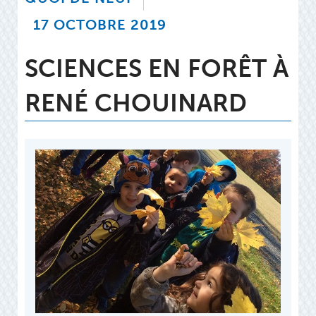
17 OCTOBRE 2019
SCIENCES EN FORÊT À
RENÉ CHOUINARD