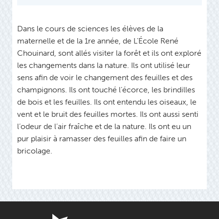
Dans le cours de sciences les élèves de la
maternelle et de la 1re année, de L’École René
Chouinard, sont allés visiter la forêt et ils ont exploré
les changements dans la nature. Ils ont utilisé leur
sens afin de voir le changement des feuilles et des
champignons. Ils ont touché l’écorce, les brindilles
de bois et les feuilles. Ils ont entendu les oiseaux, le
vent et le bruit des feuilles mortes. Ils ont aussi senti
l’odeur de l’air fraîche et de la nature. Ils ont eu un
pur plaisir à ramasser des feuilles afin de faire un
bricolage.