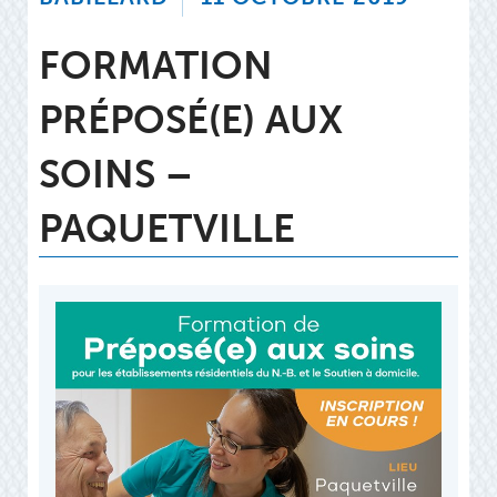
FORMATION
PRÉPOSÉ(E) AUX
SOINS –
PAQUETVILLE