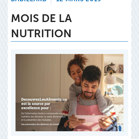
MOIS DE LA
NUTRITION