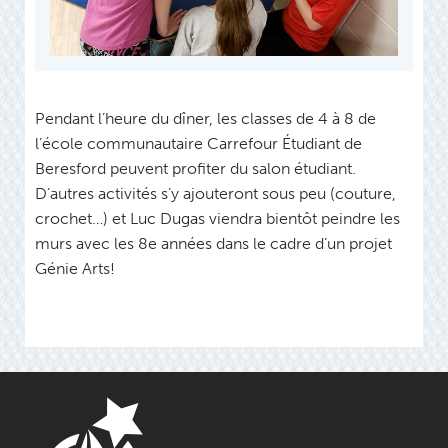
Pendant l’heure du dîner, les classes de 4 à 8 de
l’école communautaire Carrefour Étudiant de
Beresford peuvent profiter du salon étudiant.
D’autres activités s’y ajouteront sous peu (couture,
crochet…) et Luc Dugas viendra bientôt peindre les
murs avec les 8e années dans le cadre d’un projet
Génie Arts!