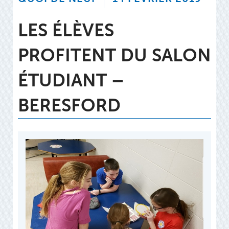
LES ÉLÈVES
PROFITENT DU SALON
ÉTUDIANT –
BERESFORD