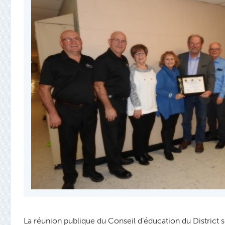
La réunion publique du Conseil d’éducation du District