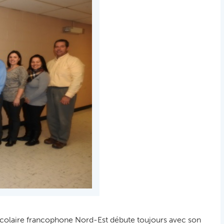
 scolaire francophone Nord-Est débute toujours avec son