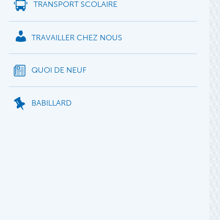
TRANSPORT SCOLAIRE
TRAVAILLER CHEZ NOUS
QUOI DE NEUF
BABILLARD