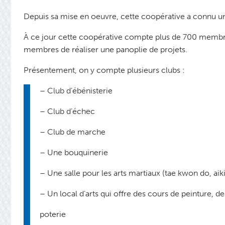
Depuis sa mise en oeuvre, cette coopérative a connu un
À ce jour cette coopérative compte plus de 700 membres
membres de réaliser une panoplie de projets.
Présentement, on y compte plusieurs clubs :
– Club d’ébénisterie
– Club d’échec
– Club de marche
– Une bouquinerie
– Une salle pour les arts martiaux (tae kwon do, aiki
– Un local d’arts qui offre des cours de peinture, de
poterie