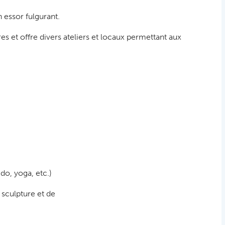
 essor fulgurant.
 et offre divers ateliers et locaux permettant aux
do, yoga, etc.)
 sculpture et de