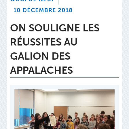
10 DÉCEMBRE 2018
ON SOULIGNE LES
RÉUSSITES AU
GALION DES
APPALACHES