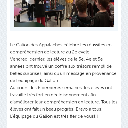
Le Galion des Appalaches célèbre les réussites en
compréhension de lecture au 2e cycle!
Vendredi dernier, les élèves de la 3e, 4e et 5e
années ont trouvé un coffre aux trésors rempli de
belles surprises, ainsi qu’un message en provenance
de l’équipage du Galion.
Au cours des 6 dernières semaines, les élèves ont
travaillé très fort en décloisonnement afin
d’améliorer leur compréhension en lecture. Tous les
élèves ont fait un beau progrès! Bravo à tous!
L’équipage du Galion est très fier de vous!!!