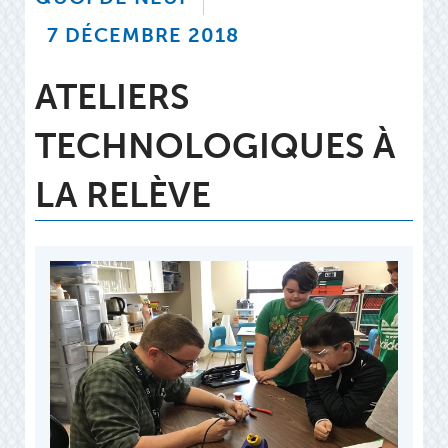
7 DÉCEMBRE 2018
ATELIERS
TECHNOLOGIQUES À
LA RELÈVE