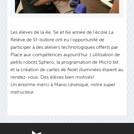
Les élèves de la 4e, 5e et 6e année de l’école La
Relève de St-Isidore ont eu l’opportunité de
participer à des ateliers technologiques offerts par
Place aux compétences aujourd’hui. L’utilisation de
petits robots Sphero, la programation de Micro:bit
et la création de cartes de Noël illuminées étaient au
rendez-vous. Des élèves bien motivés!
Un énorme merci à Mario Lévesque, notre super
instructeur.