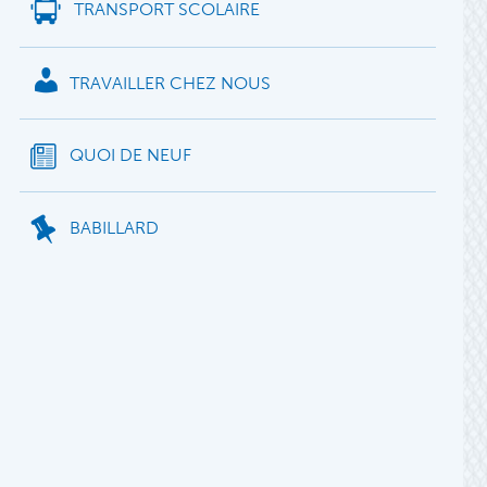
TRANSPORT SCOLAIRE
TRAVAILLER CHEZ NOUS
QUOI DE NEUF
BABILLARD