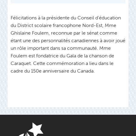
Félicitations à la présidente du Conseil d’éducation
du District scolaire francophone Nord-Est, Mme
Ghislaine Foulem, reconnue par le sénat comme
étant une des personnalités canadiennes à avoir joué
un rôle important dans sa communauté. Mme
Foulem est fondatrice du Gala de la chanson de
Caraquet. Cette commémoration a lieu dans le
cadre du 150e anniversaire du Canada.