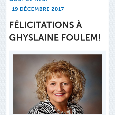
19 DÉCEMBRE 2017
FÉLICITATIONS À
GHYSLAINE FOULEM!