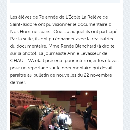
Les élèves de 7e année de L’École La Relève de
Saint-Isidore ont pu visionner le documentaire «
Nos Hommes dans l’Ouest » auquel ils ont participé.
Par la suite, ils ont pu échanger avec la réalisatrice
du documentaire, Mme Renée Blanchard (à droite
sur la photo). La journaliste Annie Levasseur de
CHAU-TVA était présente pour interroger les élèves
pour un reportage sur le documentaire qui devait
paraître au bulletin de nouvelles du 22 novembre
dernier.