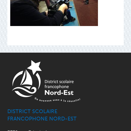
DISTRICT SCOLAIRE
FRANCOPHONE NORD-EST