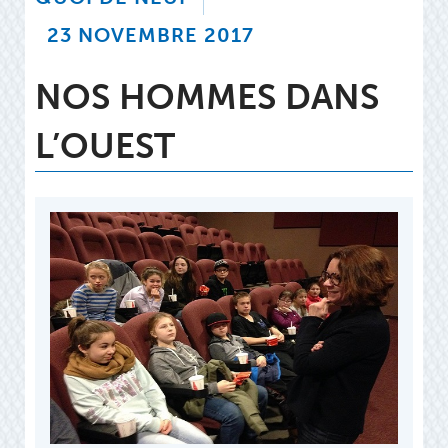
23 NOVEMBRE 2017
NOS HOMMES DANS
L’OUEST