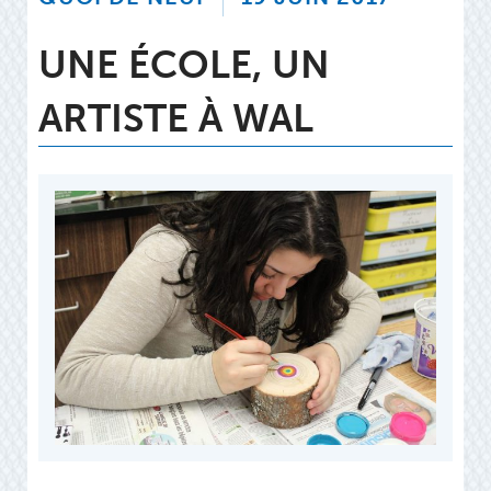
UNE ÉCOLE, UN
ARTISTE À WAL