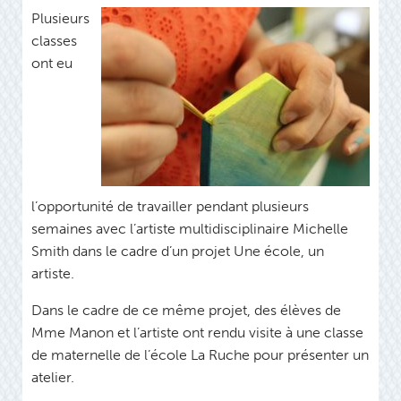
Plusieurs
classes
ont eu
l’opportunité de travailler pendant plusieurs
semaines avec l’artiste multidisciplinaire Michelle
Smith dans le cadre d’un projet Une école, un
artiste.
Dans le cadre de ce même projet, des élèves de
Mme Manon et l’artiste ont rendu visite à une classe
de maternelle de l’école La Ruche pour présenter un
atelier.