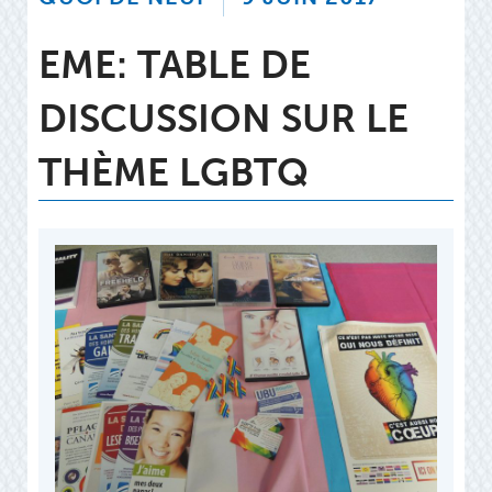
EME: TABLE DE
DISCUSSION SUR LE
THÈME LGBTQ