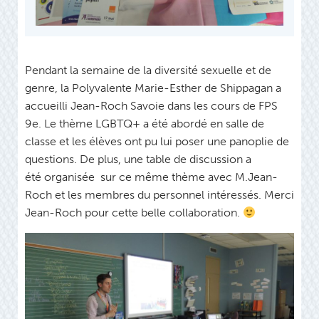
Pendant la semaine de la diversité sexuelle et de
genre, la Polyvalente Marie-Esther de Shippagan a
accueilli Jean-Roch Savoie dans les cours de FPS
9e. Le thème LGBTQ+ a été abordé en salle de
classe et les élèves ont pu lui poser une panoplie de
questions. De plus, une table de discussion a
été organisée sur ce même thème avec M.Jean-
Roch et les membres du personnel intéressés. Merci
Jean-Roch pour cette belle collaboration.