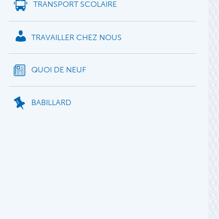
TRANSPORT SCOLAIRE
TRAVAILLER CHEZ NOUS
QUOI DE NEUF
BABILLARD