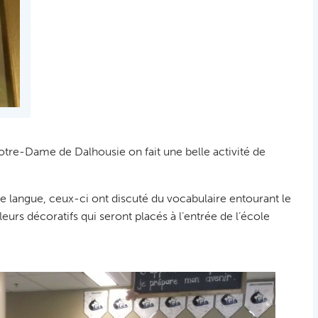
tre-Dame de Dalhousie on fait une belle activité de
langue, ceux-ci ont discuté du vocabulaire entourant le
leurs décoratifs qui seront placés à l’entrée de l’école