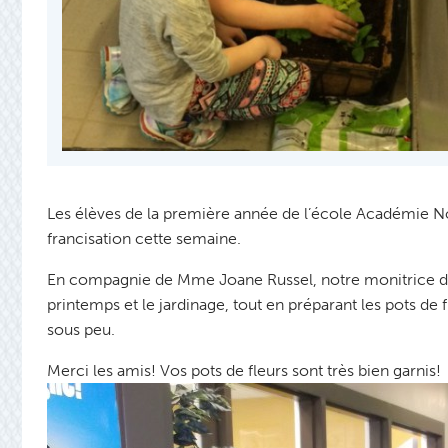
Les élèves de la première année de l’école Académie No
francisation cette semaine.
En compagnie de Mme Joane Russel, notre monitrice de 
printemps et le jardinage, tout en préparant les pots de f
sous peu.
Merci les amis! Vos pots de fleurs sont très bien garnis!