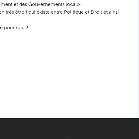
nnement et des Gouvernements locaux.
 très étroit qui existe entre Politique et Droit et ainsi
cé pour nous!