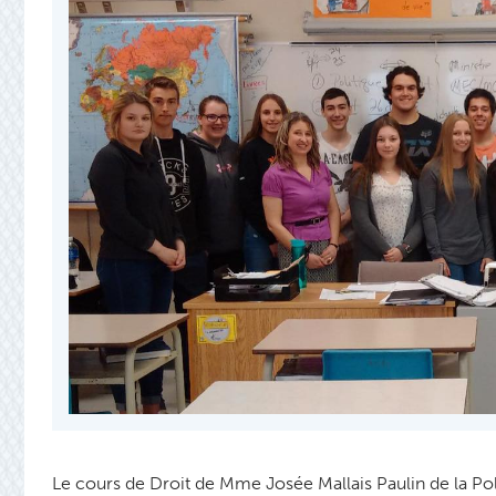
Le cours de Droit de Mme Josée Mallais Paulin de la Poly