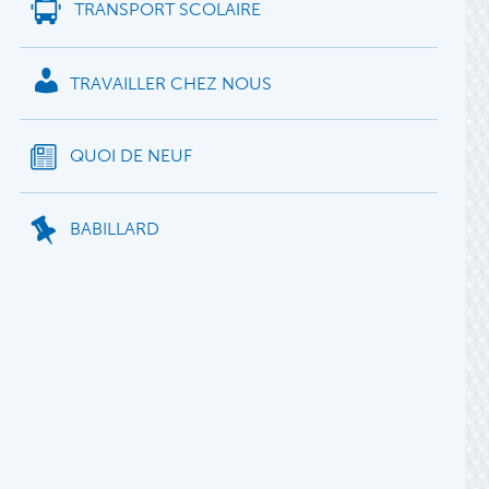
TRANSPORT SCOLAIRE
TRAVAILLER CHEZ NOUS
QUOI DE NEUF
BABILLARD