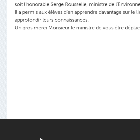
soit l’honorable Serge Rousselle, ministre de l’Enviro
Il a permis aux élèves d’en apprendre davantage sur le lien
approfondir leurs connaissances.
Un gros merci Monsieur le ministre de vous être dépla