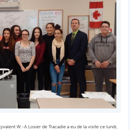
valent W.-A.Losier de Tracadie a eu de la visite ce lundi,