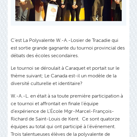
C’est La Polyvalente W.-A.-Losier de Tracadie qui
est sortie grande gagnante du tournoi provincial des
débats des écoles secondaires.
Le tournoi se déroulait à Caraquet et portait sur le
thème suivant; Le Canada est-il un modèle de la
diversité culturelle et identitaire?
W.-A.-L. en était à sa toute première participation à
ce tournoi et affrontait en finale l’équipe
d’expérience de L’École Mgr-Marcel-François-
Richard de Saint-Louis de Kent. Ce sont quatorze
équipes au total qui ont participé à l’événement.
Trois talentueuses élèves de la polyvalente de