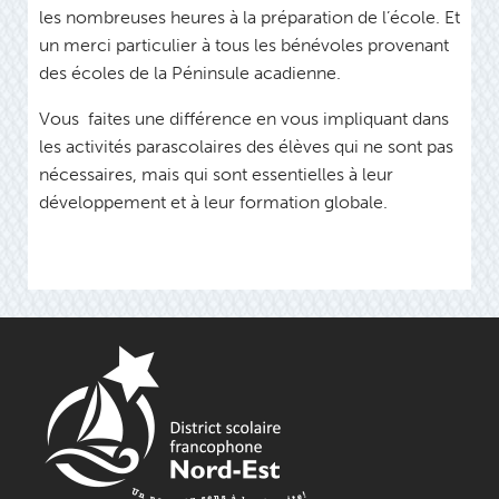
les nombreuses heures à la préparation de l’école. Et
un merci particulier à tous les bénévoles provenant
des écoles de la Péninsule acadienne.
Vous faites une différence en vous impliquant dans
les activités parascolaires des élèves qui ne sont pas
nécessaires, mais qui sont essentielles à leur
développement et à leur formation globale.