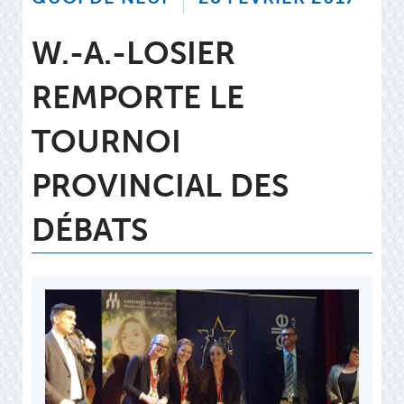
W.-A.-LOSIER
REMPORTE LE
TOURNOI
PROVINCIAL DES
DÉBATS