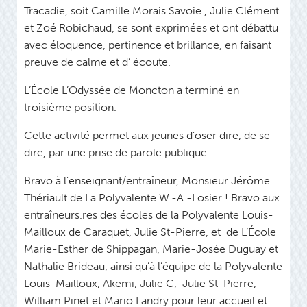
Tracadie, soit Camille Morais Savoie , Julie Clément
et Zoé Robichaud, se sont exprimées et ont débattu
avec éloquence, pertinence et brillance, en faisant
preuve de calme et d’ écoute.
L’École L’Odyssée de Moncton a terminé en
troisième position.
Cette activité permet aux jeunes d’oser dire, de se
dire, par une prise de parole publique.
Bravo à l’enseignant/entraîneur, Monsieur Jérôme
Thériault de La Polyvalente W.-A.-Losier ! Bravo aux
entraîneurs.res des écoles de la Polyvalente Louis-
Mailloux de Caraquet, Julie St-Pierre, et de L’École
Marie-Esther de Shippagan, Marie-Josée Duguay et
Nathalie Brideau, ainsi qu’à l’équipe de la Polyvalente
Louis-Mailloux, Akemi, Julie C, Julie St-Pierre,
William Pinet et Mario Landry pour leur accueil et