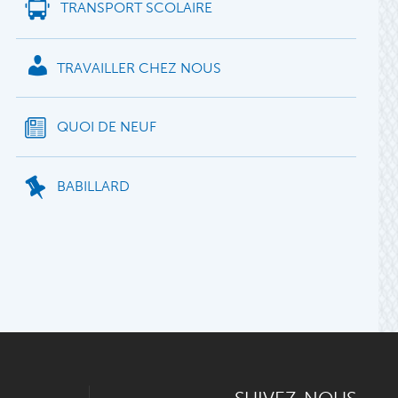
TRANSPORT SCOLAIRE
TRAVAILLER CHEZ NOUS
QUOI DE NEUF
BABILLARD