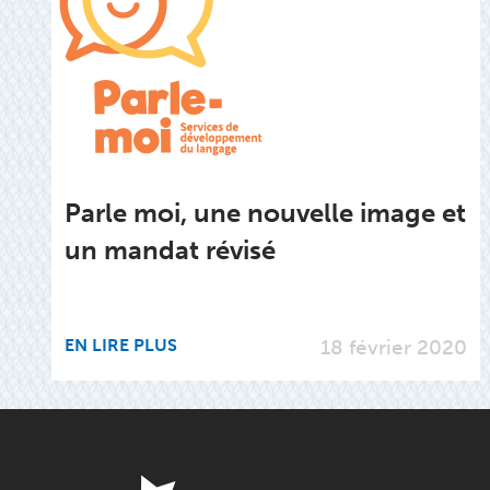
Parle moi, une nouvelle image et
un mandat révisé
EN LIRE PLUS
18 février 2020