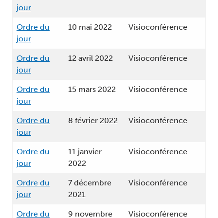
jour
Ordre du
10 mai 2022
Visioconférence
jour
Ordre du
12 avril 2022
Visioconférence
jour
Ordre du
15 mars 2022
Visioconférence
jour
Ordre du
8 février 2022
Visioconférence
jour
Ordre du
11 janvier
Visioconférence
jour
2022
Ordre du
7 décembre
Visioconférence
jour
2021
Ordre du
9 novembre
Visioconférence