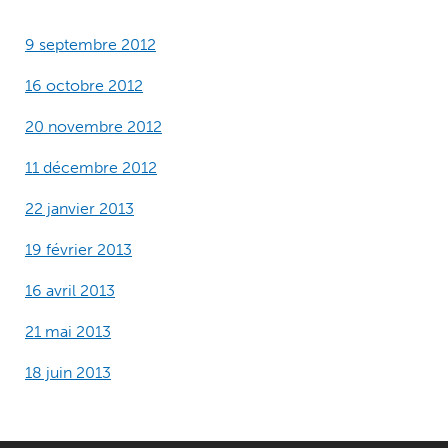
9 septembre 2012
16 octobre 2012
20 novembre 2012
11 décembre 2012
22 janvier 2013
19 février 2013
16 avril 2013
21 mai 2013
18 juin 2013