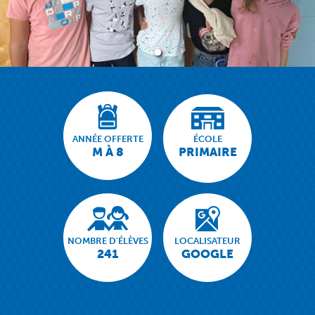
ANNÉE OFFERTE
ÉCOLE
M À 8
PRIMAIRE
NOMBRE D'ÉLÈVES
LOCALISATEUR
241
GOOGLE