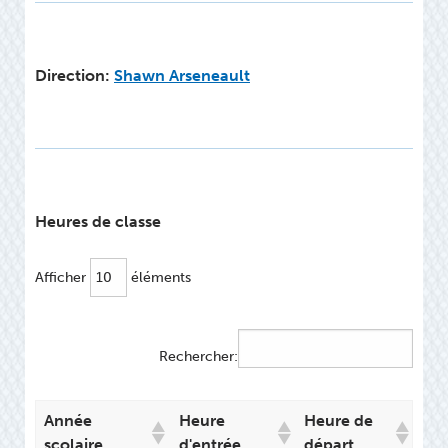
Direction:
Shawn Arseneault
Heures de classe
Afficher
éléments
Rechercher:
Année
Heure
Heure de
scolaire
d'entrée
départ