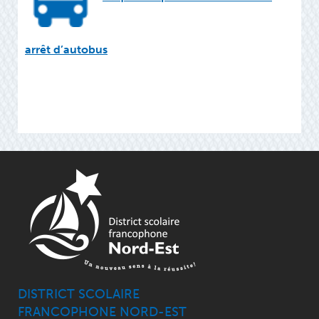
arrêt d’autobus
DISTRICT SCOLAIRE
FRANCOPHONE NORD-EST