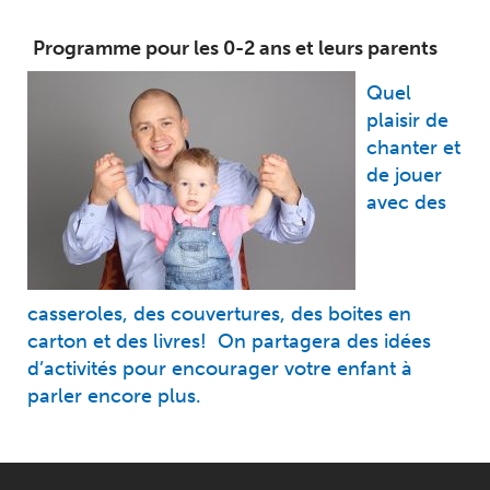
Programme pour les 0-2 ans et leurs parents
Quel
plaisir de
chanter et
de jouer
avec des
casseroles, des couvertures, des boites en
carton et des livres! On partagera des idées
d’activités pour encourager votre enfant à
parler encore plus.