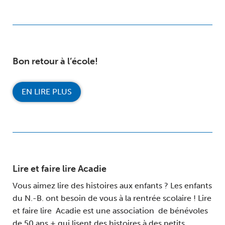
Bon retour à l’école!
EN LIRE PLUS
Lire et faire lire Acadie
Vous aimez lire des histoires aux enfants ? Les enfants
du N.-B. ont besoin de vous à la rentrée scolaire ! Lire
et faire lire Acadie est une association de bénévoles
de 50 ans + qui lisent des histoires à des petits