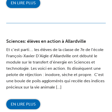
EN LIRE PLUS
Sciences: élèves en action à Allardville
Et c’est parti…. les élèves de la classe de 7e de l’école
François-Xavier D’Aigle d’Allardville ont débuté le
module sur le transfert d’énergie en Sciences et
technologie. Les voici en action. Ils dissèquent une
pelote de réjection : inodore, sèche et propre. C’est
une boule de poils agglomérés qui recèle des indices
précieux sur la vie animale […]
EN LIRE PLUS