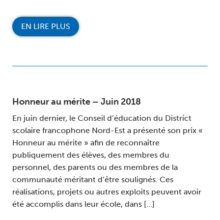
EN LIRE PLUS
Honneur au mérite – Juin 2018
En juin dernier, le Conseil d’éducation du District
scolaire francophone Nord-Est a présenté son prix «
Honneur au mérite » afin de reconnaître
publiquement des élèves, des membres du
personnel, des parents ou des membres de la
communauté méritant d’être soulignés. Ces
réalisations, projets ou autres exploits peuvent avoir
été accomplis dans leur école, dans […]