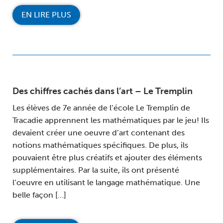
EN LIRE PLUS
Des chiffres cachés dans l’art – Le Tremplin
Les élèves de 7e année de l’école Le Tremplin de
Tracadie apprennent les mathématiques par le jeu! Ils
devaient créer une oeuvre d’art contenant des
notions mathématiques spécifiques. De plus, ils
pouvaient être plus créatifs et ajouter des éléments
supplémentaires. Par la suite, ils ont présenté
l’oeuvre en utilisant le langage mathématique. Une
belle façon […]