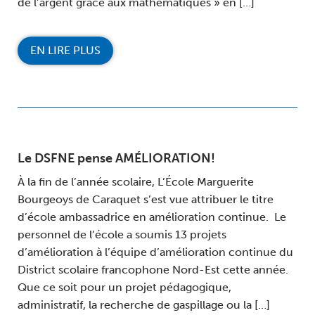
de l’argent grâce aux mathématiques » en […]
EN LIRE PLUS
Le DSFNE pense AMÉLIORATION!
À la fin de l’année scolaire, L’École Marguerite
Bourgeoys de Caraquet s’est vue attribuer le titre
d’école ambassadrice en amélioration continue. Le
personnel de l’école a soumis 13 projets
d’amélioration à l’équipe d’amélioration continue du
District scolaire francophone Nord-Est cette année.
Que ce soit pour un projet pédagogique,
administratif, la recherche de gaspillage ou la […]