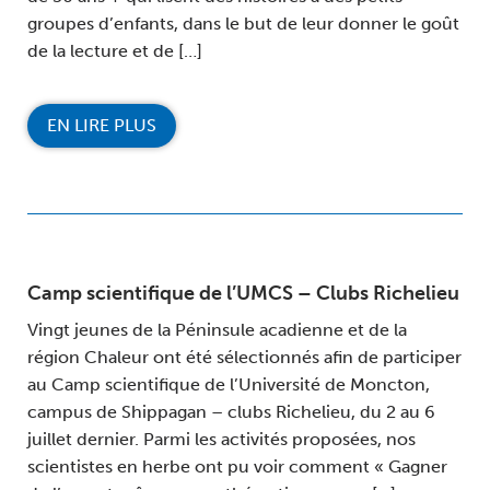
groupes d’enfants, dans le but de leur donner le goût
de la lecture et de […]
EN LIRE PLUS
Camp scientifique de l’UMCS – Clubs Richelieu
Vingt jeunes de la Péninsule acadienne et de la
région Chaleur ont été sélectionnés afin de participer
au Camp scientifique de l’Université de Moncton,
campus de Shippagan – clubs Richelieu, du 2 au 6
juillet dernier. Parmi les activités proposées, nos
scientistes en herbe ont pu voir comment « Gagner