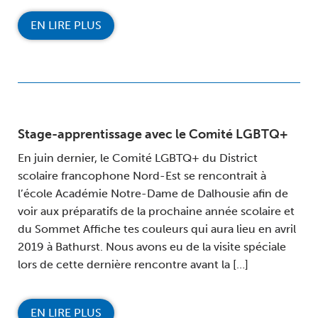
EN LIRE PLUS
Stage-apprentissage avec le Comité LGBTQ+
En juin dernier, le Comité LGBTQ+ du District
scolaire francophone Nord-Est se rencontrait à
l’école Académie Notre-Dame de Dalhousie afin de
voir aux préparatifs de la prochaine année scolaire et
du Sommet Affiche tes couleurs qui aura lieu en avril
2019 à Bathurst. Nous avons eu de la visite spéciale
lors de cette dernière rencontre avant la […]
EN LIRE PLUS