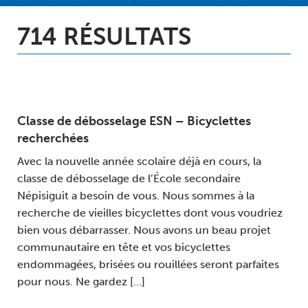
714 RÉSULTATS
Classe de débosselage ESN – Bicyclettes
recherchées
Avec la nouvelle année scolaire déjà en cours, la
classe de débosselage de l’École secondaire
Népisiguit a besoin de vous. Nous sommes à la
recherche de vieilles bicyclettes dont vous voudriez
bien vous débarrasser. Nous avons un beau projet
communautaire en tête et vos bicyclettes
endommagées, brisées ou rouillées seront parfaites
pour nous. Ne gardez […]